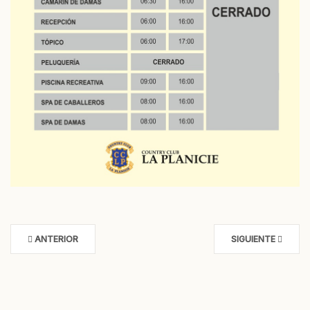
ANTERIOR
SIGUIENTE