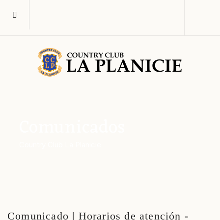
Comunicados
Country Club La Planicie
Comunicado | Horarios de atención -