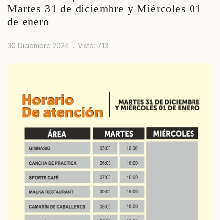
Martes 31 de diciembre y Miércoles 01
de enero
30 Diciembre 2024
Visto: 713