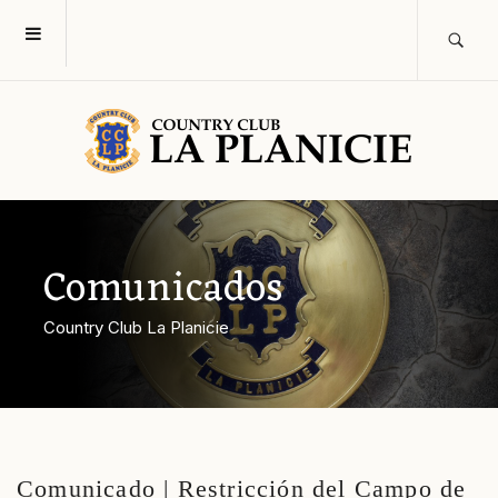
Comunicados
Country Club La Planicie
Comunicado | Restricción del Campo de