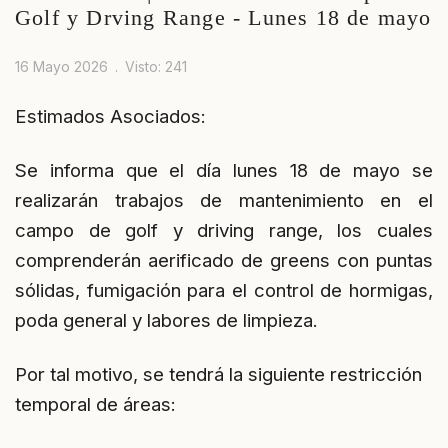
Golf y Drving Range - Lunes 18 de mayo
16 Mayo 2026
Visto: 241
Estimados Asociados:
Se informa que el día lunes 18 de mayo se
realizarán trabajos de mantenimiento en el
campo de golf y driving range, los cuales
comprenderán aerificado de greens con puntas
sólidas, fumigación para el control de hormigas,
poda general y labores de limpieza.
Por tal motivo, se tendrá la siguiente restricción
temporal de áreas: