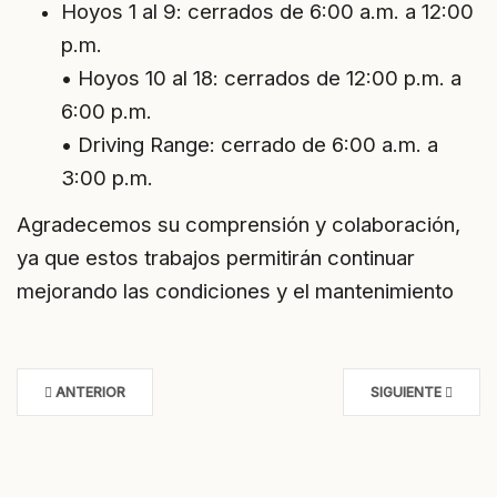
Hoyos 1 al 9: cerrados de 6:00 a.m. a 12:00
p.m.
• Hoyos 10 al 18: cerrados de 12:00 p.m. a
6:00 p.m.
• Driving Range: cerrado de 6:00 a.m. a
3:00 p.m.
Agradecemos su comprensión y colaboración,
ya que estos trabajos permitirán continuar
mejorando las condiciones y el mantenimiento
ANTERIOR
SIGUIENTE