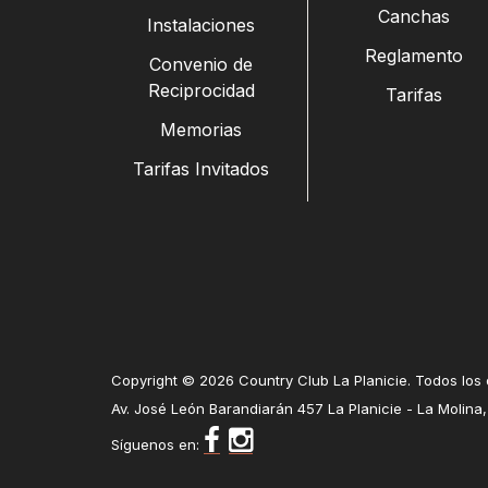
Canchas
Instalaciones
Reglamento
Convenio de
Reciprocidad
Tarifas
Memorias
Tarifas Invitados
Copyright © 2026 Country Club La Planicie. Todos los
Av. José León Barandiarán 457 La Planicie - La Molina,
Síguenos en: