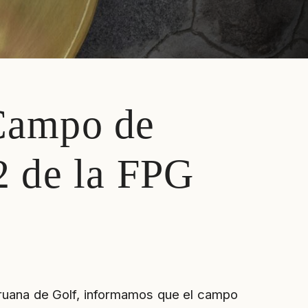
 Campo de
2 de la FPG
eruana de Golf, informamos que el campo