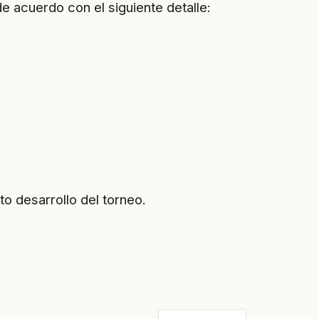
 acuerdo con el siguiente detalle:
o desarrollo del torneo.