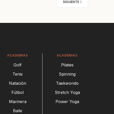
SIGUIENTE
ACADEMIAS
ACADEMIAS
Golf
Pilates
Tenis
Spinning
Natación
Taekwondo
Fútbol
Stretch Yoga
Marinera
Power Yoga
Baile