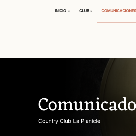
INICIO
CLUB
COMUNICACIONE
Comunicado
Country Club La Planicie