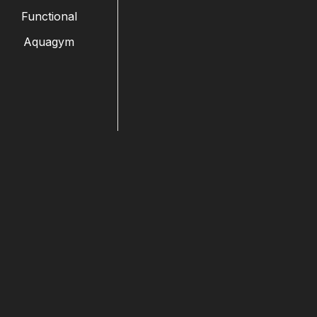
Functional
Aquagym