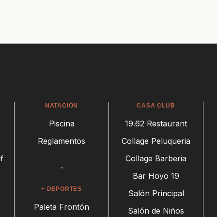
NATACIÓN
CASA CLUB
Piscina
19.62 Restaurant
Reglamentos
Collage Peluqueria
f
Collage Barberia
-
Bar Hoyo 19
+ DEPORTES
Salón Principal
Paleta Frontón
Salón de Niños