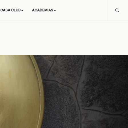
CASA CLUB
ACADEMIAS