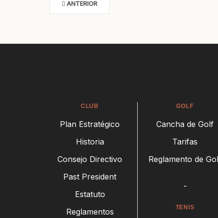
ANTERIOR
CLUB
GOLF
Plan Estratégico
Cancha de Golf
Historia
Tarifas
Consejo Directivo
Reglamento de Gol
Past President
-
Estatuto
TENIS
Reglamentos