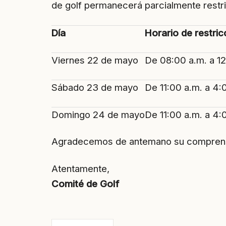
de golf permanecerá parcialmente restri
Día
Horario de restric
Viernes 22 de mayo
De 08:00 a.m. a 12
Sábado 23 de mayo
De 11:00 a.m. a 4:
Domingo 24 de mayo
De 11:00 a.m. a 4:
Agradecemos de antemano su comprensión 
Atentamente,
Comité de Golf