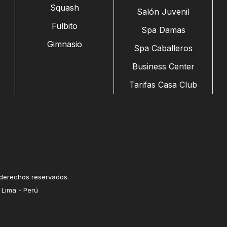
Squash
Salón Juvenil
Fulbito
Spa Damas
Gimnasio
Spa Caballeros
Business Center
Tarifas Casa Club
 derechos reservados.
 Lima - Perú