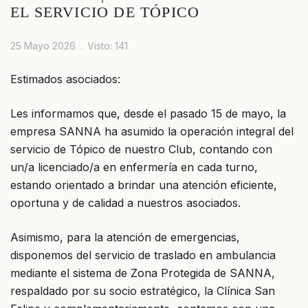
EL SERVICIO DE TÓPICO
25 Mayo 2026
Visto: 141
Estimados asociados:
Les informamos que, desde el pasado 15 de mayo, la
empresa SANNA ha asumido la operación integral del
servicio de Tópico de nuestro Club, contando con
un/a licenciado/a en enfermería en cada turno,
estando orientado a brindar una atención eficiente,
oportuna y de calidad a nuestros asociados.
Asimismo, para la atención de emergencias,
disponemos del servicio de traslado en ambulancia
mediante el sistema de Zona Protegida de SANNA,
respaldado por su socio estratégico, la Clínica San