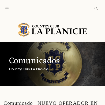
Comunicados
Country Club La Planicie
Comunicado | NUEVO OPERADOR EN