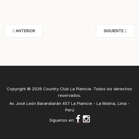
ANTERIOR
SIGUIENTE
Copyright © 2026 Country Club La Planicie. Todos los derechos
reservados.
Av. José León Barandiarán 457 La Planicie - La Molina, Lima -
Perú
Síguenos en: