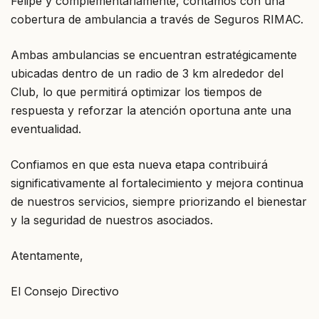
Felipe y complementariamente, contamos con una
cobertura de ambulancia a través de Seguros RIMAC.
Ambas ambulancias se encuentran estratégicamente
ubicadas dentro de un radio de 3 km alrededor del
Club, lo que permitirá optimizar los tiempos de
respuesta y reforzar la atención oportuna ante una
eventualidad.
Confiamos en que esta nueva etapa contribuirá
significativamente al fortalecimiento y mejora continua
de nuestros servicios, siempre priorizando el bienestar
y la seguridad de nuestros asociados.
Atentamente,
El Consejo Directivo