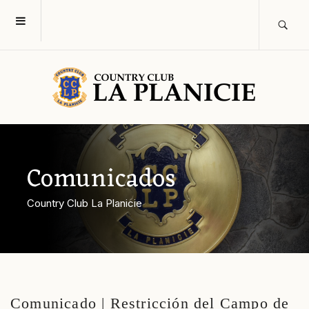
Comunicados
Country Club La Planicie
Comunicado | Restricción del Campo de