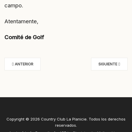
campo.
Atentamente,
Comité de Golf
ANTERIOR
SIGUIENTE
Copyright © 2026 Country Club La Planicie. Todos los derechos
reservados.