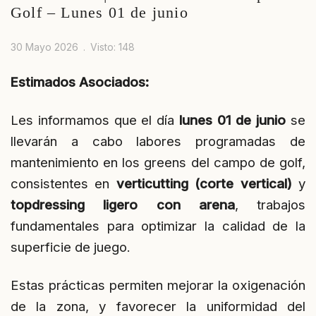
Golf – Lunes 01 de junio
30 Mayo 2026
Visto: 148
Estimados Asociados:
Les informamos que el día
lunes 01 de junio
se
llevarán a cabo labores programadas de
mantenimiento en los greens del campo de golf,
consistentes en
verticutting (corte vertical)
y
topdressing ligero con arena
, trabajos
fundamentales para optimizar la calidad de la
superficie de juego.
Estas prácticas permiten mejorar la oxigenación
de la zona, y favorecer la uniformidad del