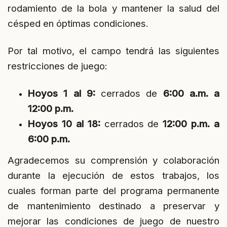
rodamiento de la bola y mantener la salud del
césped en óptimas condiciones.
Por tal motivo, el campo tendrá las siguientes
restricciones de juego:
Hoyos 1 al 9:
cerrados de
6:00 a.m. a
12:00 p.m.
Hoyos 10 al 18:
cerrados de
12:00 p.m. a
6:00 p.m.
Agradecemos su comprensión y colaboración
durante la ejecución de estos trabajos, los
cuales forman parte del programa permanente
de mantenimiento destinado a preservar y
mejorar las condiciones de juego de nuestro