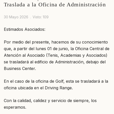
Traslada a la Oficina de Administración
30 Mayo 2026
Visto: 109
Estimados Asociados:
Por medio del presente, hacemos de su conocimiento
que, a partir del lunes 01 de junio, la Oficina Central de
Atención al Asociado (Tenis, Academias y Asociados)
se trasladará al edificio de Administración, debajo del
Business Center.
En el caso de la oficina de Golf, esta se trasladará a la
oficina ubicada en el Driving Range.
Con la calidad, calidez y servicio de siempre, los
esperamos.