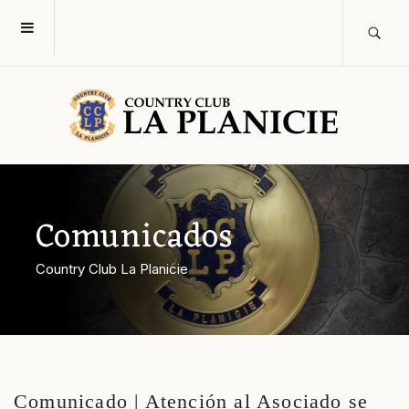
Comunicados
Country Club La Planicie
Comunicado | Atención al Asociado se