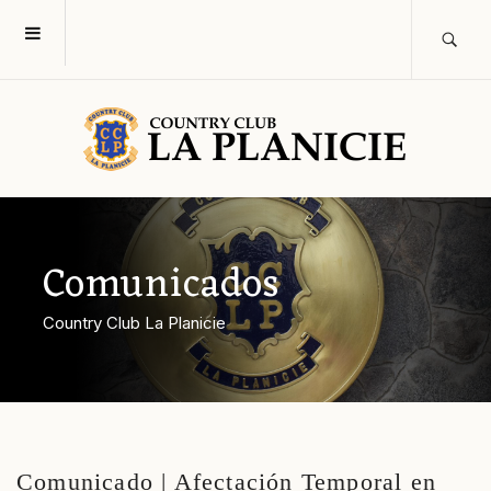
Comunicados
Country Club La Planicie
Comunicado | Afectación Temporal en