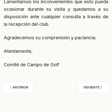
Lamentamos los inconvenientes que esto pueda
ocasionar durante su visita y quedamos a su
disposición ante cualquier consulta a través de
la recepción del club.
Agradecemos su comprensión y paciencia.
Atentamente,
Comité de Campo de Golf
ANTERIOR
SIGUIENTE