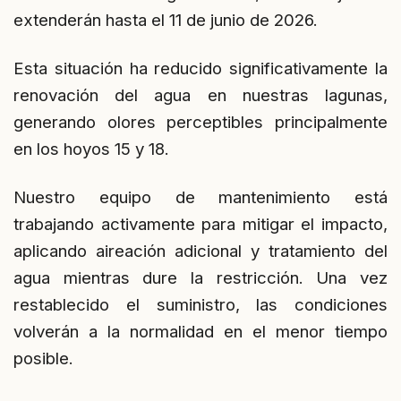
extenderán hasta el 11 de junio de 2026.
Esta situación ha reducido significativamente la
renovación del agua en nuestras lagunas,
generando olores perceptibles principalmente
en los hoyos 15 y 18.
Nuestro equipo de mantenimiento está
trabajando activamente para mitigar el impacto,
aplicando aireación adicional y tratamiento del
agua mientras dure la restricción. Una vez
restablecido el suministro, las condiciones
volverán a la normalidad en el menor tiempo
posible.