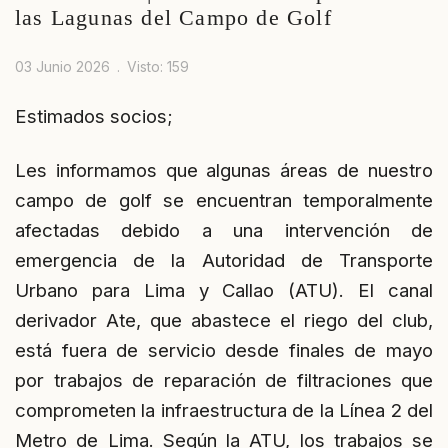
las Lagunas del Campo de Golf
03 Junio 2026
Visto: 159
Estimados socios;
Les informamos que algunas áreas de nuestro
campo de golf se encuentran temporalmente
afectadas debido a una intervención de
emergencia de la Autoridad de Transporte
Urbano para Lima y Callao (ATU). El canal
derivador Ate, que abastece el riego del club,
está fuera de servicio desde finales de mayo
por trabajos de reparación de filtraciones que
comprometen la infraestructura de la Línea 2 del
Metro de Lima. Según la ATU, los trabajos se