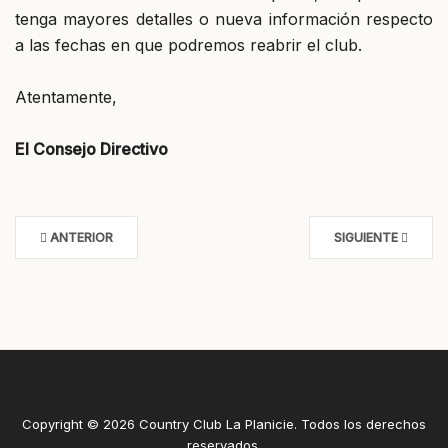
tenga mayores detalles o nueva información respecto
a las fechas en que podremos reabrir el club.
Atentamente,
El Consejo Directivo
ANTERIOR
SIGUIENTE
Copyright © 2026 Country Club La Planicie. Todos los derechos
reservados.