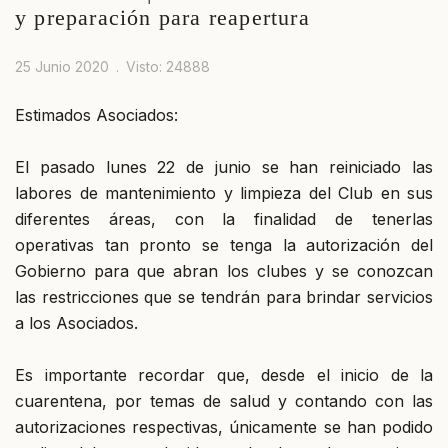
y preparación para reapertura
25 Junio 2020
Visto: 24888
Estimados Asociados:
El pasado lunes 22 de junio se han reiniciado las
labores de mantenimiento y limpieza del Club en sus
diferentes áreas, con la finalidad de tenerlas
operativas tan pronto se tenga la autorización del
Gobierno para que abran los clubes y se conozcan
las restricciones que se tendrán para brindar servicios
a los Asociados.
Es importante recordar que, desde el inicio de la
cuarentena, por temas de salud y contando con las
autorizaciones respectivas, únicamente se han podido