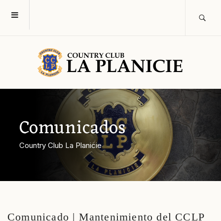
Comunicados
Country Club La Planicie
Comunicado | Mantenimiento del CCLP