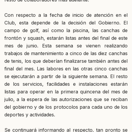
Con respecto a la fecha de inicio de atención en el
Club, esta depende de la decisión del Gobierno. El
campo de golf, así como la piscina, las canchas de
frontón y squash, estarán listas antes del final de este
mes de junio. Esta semana se vienen realizando
trabajos de mantenimiento a cinco de las diez canchas
de tenis, los que deberían finalizarse también antes del
final del mes. Las labores en las otras cinco canchas
se ejecutarán a partir de la siguiente semana. El resto
de los servicios, facilidades e instalaciones estarán
listas para operar en la primera quincena del mes de
julio, a la espera de las autorizaciones que se reciban
del gobierno y de los protocolos para cada uno de los
deportes y actividades.
Se continuará informando al respecto, tan pronto se