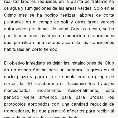
realizar labores reducidas en la planta de tratamiento
de agua y fumigaciones de las áreas verdes. Solo en el
último mes se ha podido realizar labores de corte
puntuales en el campo de golf y otras áreas verdes
autorizados por temas de salud. Gracias a esto, se ha
podido mantener las áreas en mención en condiciones
que permitirán una recuperación de las condiciones
habituales en corto tiempo.
El objetivo inmediato es dejar las instalaciones del Club
en un estado óptimo para un potencial regreso en el
corto plazo y para ello se cuenta con un grupo de
cerca de 40 colaboradores haciendo los trabajos
mencionados inicialmente. Adicionalmente, este
periodo viene sirviendo para para probar los
protocolos aprobados con una cantidad reducida de
trabajadores, los que permitirá afinarlos para recibir al
resto de colaboradores más adelante.