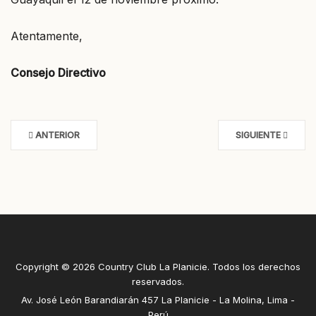
Atentamente,
Consejo Directivo
ANTERIOR
SIGUIENTE
Copyright © 2026 Country Club La Planicie. Todos los derechos
reservados.
Av. José León Barandiarán 457 La Planicie - La Molina, Lima -
Perú