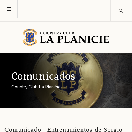
Comunicados
Country Club La Planicie
Comunicado | Entrenamientos de Sergio