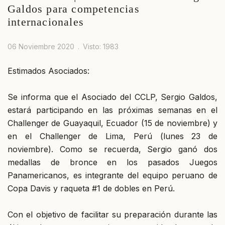
Galdos para competencias
internacionales
06 Noviembre 2020
Visto: 1983
Estimados Asociados:
Se informa que el Asociado del CCLP, Sergio Galdos,
estará participando en las próximas semanas en el
Challenger de Guayaquil, Ecuador (15 de noviembre) y
en el Challenger de Lima, Perú (lunes 23 de
noviembre). Como se recuerda, Sergio ganó dos
medallas de bronce en los pasados Juegos
Panamericanos, es integrante del equipo peruano de
Copa Davis y raqueta #1 de dobles en Perú.
Con el objetivo de facilitar su preparación durante las