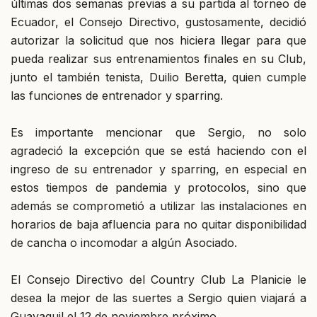
últimas dos semanas previas a su partida al torneo de
Ecuador, el Consejo Directivo, gustosamente, decidió
autorizar la solicitud que nos hiciera llegar para que
pueda realizar sus entrenamientos finales en su Club,
junto el también tenista, Duilio Beretta, quien cumple
las funciones de entrenador y sparring.
Es importante mencionar que Sergio, no solo
agradeció la excepción que se está haciendo con el
ingreso de su entrenador y sparring, en especial en
estos tiempos de pandemia y protocolos, sino que
además se comprometió a utilizar las instalaciones en
horarios de baja afluencia para no quitar disponibilidad
de cancha o incomodar a algún Asociado.
El Consejo Directivo del Country Club La Planicie le
desea la mejor de las suertes a Sergio quien viajará a
Guayaquil el 12 de noviembre próximo.