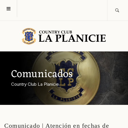
Comunicados
Country Club La Planicie
Comunicado | Atención en fechas de