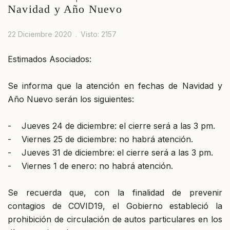
Navidad y Año Nuevo
22 Diciembre 2020
Visto: 2157
Estimados Asociados:
Se informa que la atención en fechas de Navidad y
Año Nuevo serán los siguientes:
- Jueves 24 de diciembre: el cierre será a las 3 pm.
- Viernes 25 de diciembre: no habrá atención.
- Jueves 31 de diciembre: el cierre será a las 3 pm.
- Viernes 1 de enero: no habrá atención.
Se recuerda que, con la finalidad de prevenir
contagios de COVID19, el Gobierno estableció la
prohibición de circulación de autos particulares en los