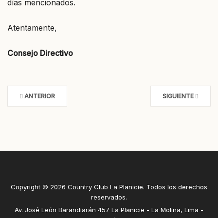
días mencionados.
Atentamente,
Consejo Directivo
ANTERIOR
SIGUIENTE
Copyright © 2026 Country Club La Planicie. Todos los derechos
reservados.
Av. José León Barandiarán 457 La Planicie - La Molina, Lima -