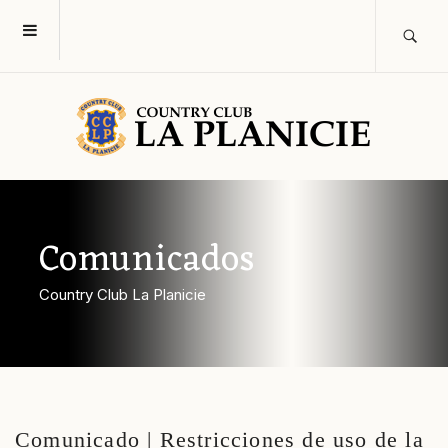
Comunicados
Country Club La Planicie
Comunicado | Restricciones de uso de la