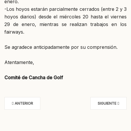
enero.
-Los hoyos estarán parcialmente cerrados (entre 2 y 3
hoyos diarios) desde el miércoles 20 hasta el viernes
29 de enero, mientras se realizan trabajos en los
fairways.
Se agradece anticipadamente por su comprensión.
Atentamente,
Comité de Cancha de Golf
ANTERIOR
SIGUIENTE