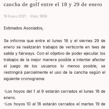
cancha de golf entre el 18 y 29 de enero
16 Enero 2021
Visto: 1856
Estimados Asociados,
Se informa que entre el lunes 18 y el viernes 29 de
enero se realizarán trabajos de verticorte en tees de
salida y fairways. Con el objetivo de poder ejecutar los
trabajos de la mejor manera posible e intentar afectar
el juego de los usuarios lo menos posible, se
restringirá parcialmente el uso de la cancha según el
siguiente cronograma:
-Los hoyos del 1 al 9 estarán cerrados el lunes 18 de
enero.
-Los hoyos 10 al 18 estarán cerrados el martes 19 de