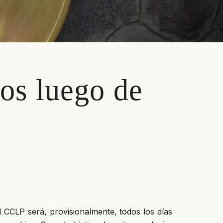
os luego de
 CCLP será, provisionalmente, todos los días