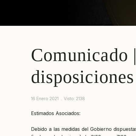
Comunicado | 
disposiciones
16 Enero 2021
Visto: 2138
Estimados Asociados:
Debido a las medidas del Gobierno dispuesta