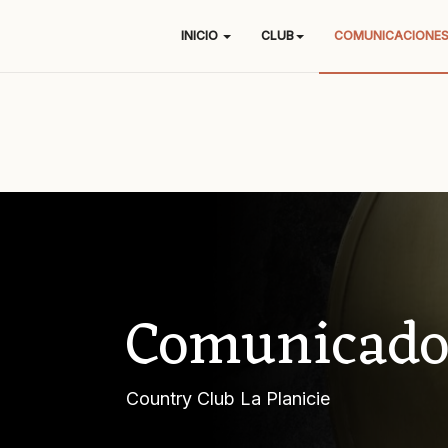
INICIO
CLUB
COMUNICACIONE
Comunicado
Country Club La Planicie