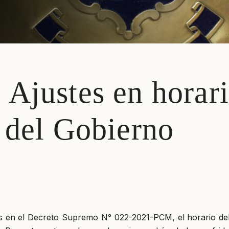
Ajustes en horari
 del Gobierno
s en el Decreto Supremo N° 022-2021-PCM, el horario del