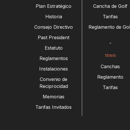
Plan Estratégico
Cancha de Golf
Historia
Tarifas
Consejo Directivo
Reglamento de Gol
Past President
-
Estatuto
TENIS
Reglamentos
Canchas
Instalaciones
Reglamento
Convenio de
Reciprocidad
Tarifas
Memorias
Tarifas Invitados