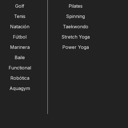
Golf
Pilates
Tenis
Spinning
Natación
Taekwondo
Fútbol
Stretch Yoga
Marinera
Power Yoga
Baile
Functional
Robótica
Aquagym