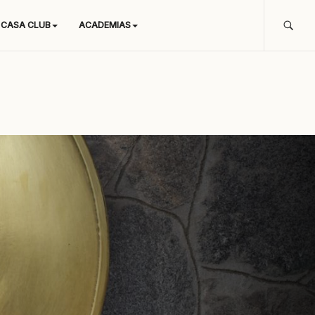
CASA CLUB
ACADEMIAS