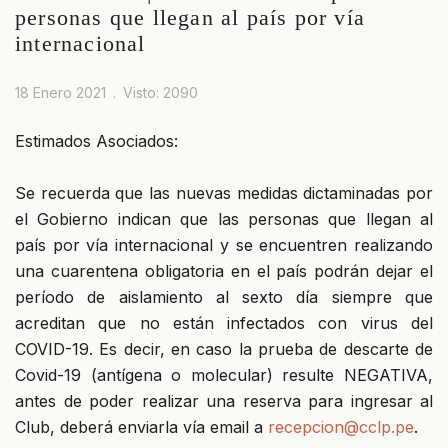
personas que llegan al país por vía
internacional
18 Enero 2021
Visto: 2090
Estimados Asociados:
Se recuerda que las nuevas medidas dictaminadas por
el Gobierno indican que las personas que llegan al
país por vía internacional y se encuentren realizando
una cuarentena obligatoria en el país podrán dejar el
período de aislamiento al sexto día siempre que
acreditan que no están infectados con virus del
COVID-19. Es decir, en caso la prueba de descarte de
Covid-19 (antígena o molecular) resulte NEGATIVA,
antes de poder realizar una reserva para ingresar al
Club, deberá enviarla vía email a
recepcion@cclp.pe
.