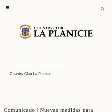
Comunicados
Country Club La Planicie
Comunicado | Nuevas medidas para