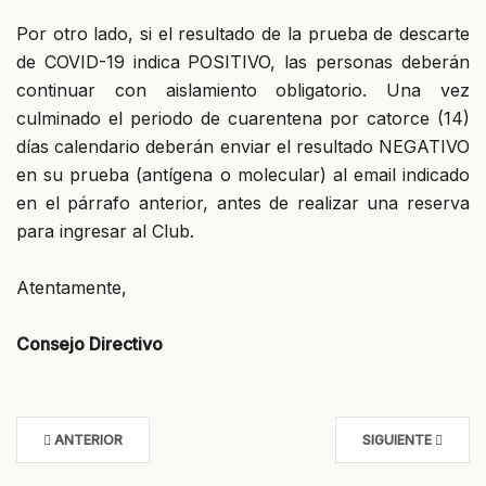
Por otro lado, si el resultado de la prueba de descarte
de COVID-19 indica POSITIVO, las personas deberán
continuar con aislamiento obligatorio. Una vez
culminado el periodo de cuarentena por catorce (14)
días calendario deberán enviar el resultado NEGATIVO
en su prueba (antígena o molecular) al email indicado
en el párrafo anterior, antes de realizar una reserva
para ingresar al Club.
Atentamente,
Consejo Directivo
ANTERIOR
SIGUIENTE