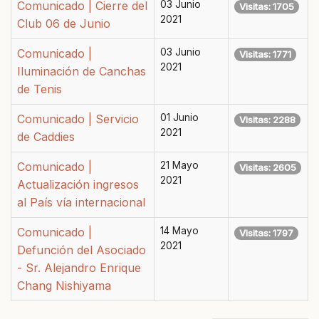
Comunicado | Cierre del
03 Junio
Visitas: 1705
2021
Club 06 de Junio
Comunicado |
03 Junio
Visitas: 1771
2021
Iluminación de Canchas
de Tenis
Comunicado | Servicio
01 Junio
Visitas: 2288
2021
de Caddies
Comunicado |
21 Mayo
Visitas: 2605
2021
Actualización ingresos
al País vía internacional
Comunicado |
14 Mayo
Visitas: 1797
2021
Defunción del Asociado
- Sr. Alejandro Enrique
Chang Nishiyama