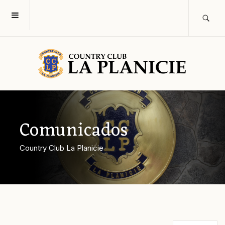
Comunicados
Country Club La Planicie