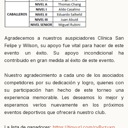
Agradecemos a nuestros auspiciadores Clínica San
Felipe y Wilson, su apoyo fue vital para hacer de este
evento un éxito. Su apoyo incondicional ha
contribuido en gran medida al éxito de este evento.
Nuestro agradecimiento a cada uno de los asociados
competidores por su dedicación y logro, quienes con
su participación han hecho de este torneo una
experiencia memorable. Les deseamos lo mejor y
esperamos verlos nuevamente en los próximos
eventos deportivos que ofrecerá nuestro club.
La lista de ganadores:
https://tinyurl.com/ry8vzuxn