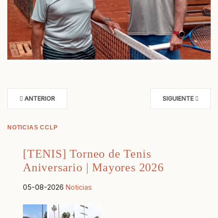
ANTERIOR
SIGUIENTE
NOTICIAS CCLP
[TENIS] Torneo de Tenis
Aniversario | Mayores 2026
05-08-2026
Noticias