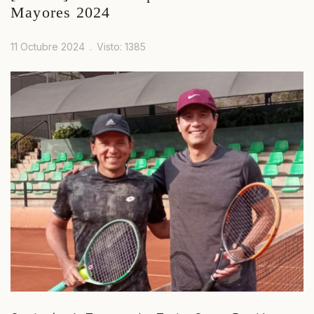
Mayores 2024
11 Octubre 2024
Visto: 1385