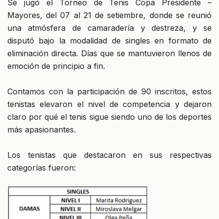
Se jugó el Torneo de Tenis Copa Presidente –
Mayores, del 07 al 21 de setiembre, donde se reunió
una atmósfera de camaradería y destreza, y se
disputó bajo la modalidad de singles en formato de
eliminación directa. Días que se mantuvieron llenos de
emoción de principio a fin.
Contamos con la participación de 90 inscritos, estos
tenistas elevaron el nivel de competencia y dejaron
claro por qué el tenis sigue siendo uno de los deportes
más apasionantes.
Los tenistas que destacaron en sus respectivas
categorías fueron: