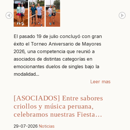
El pasado 19 de julio concluyó con gran
éxito el Torneo Aniversario de Mayores
2026, una competencia que reunió a
asociados de distintas categorías en
emocionantes duelos de singles bajo la
modalidad...
Leer mas
[ASOCIADOS] Entre sabores
criollos y música peruana,
celebramos nuestras Fiesta…
29-07-2026
Noticias