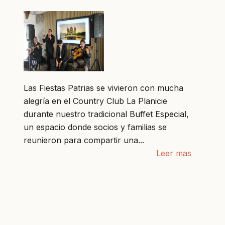
Las Fiestas Patrias se vivieron con mucha
alegría en el Country Club La Planicie
durante nuestro tradicional Buffet Especial,
un espacio donde socios y familias se
reunieron para compartir una...
Leer mas