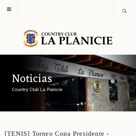
Noticias
Country Club La Planicie
[TENIS] Torneo Copa Presidente -