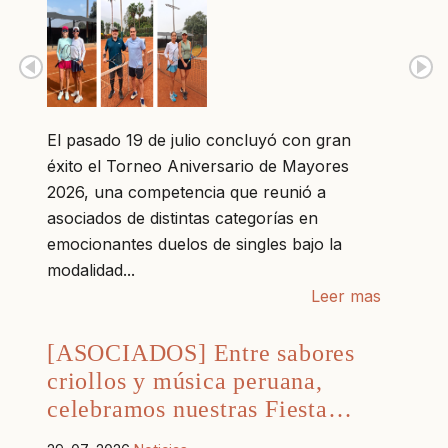
El pasado 19 de julio concluyó con gran
éxito el Torneo Aniversario de Mayores
2026, una competencia que reunió a
asociados de distintas categorías en
emocionantes duelos de singles bajo la
modalidad...
Leer mas
[ASOCIADOS] Entre sabores
criollos y música peruana,
celebramos nuestras Fiesta…