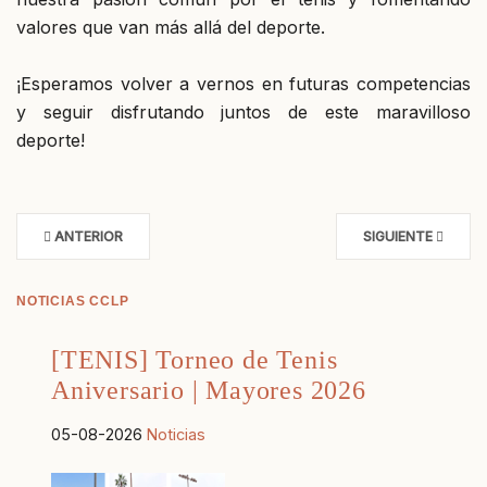
valores que van más allá del deporte.
¡Esperamos volver a vernos en futuras competencias
y seguir disfrutando juntos de este maravilloso
deporte!
ANTERIOR
SIGUIENTE
NOTICIAS CCLP
[TENIS] Torneo de Tenis
Aniversario | Mayores 2026
05-08-2026
Noticias