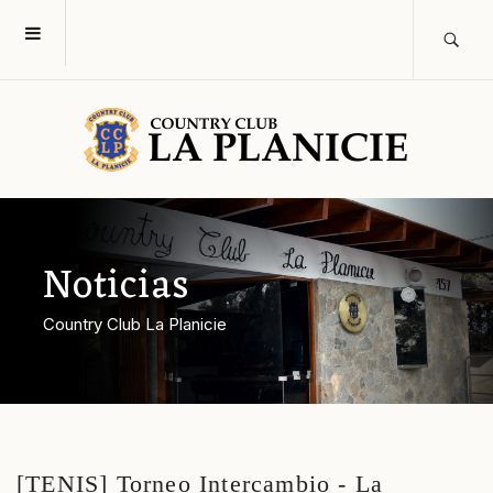
Noticias
Country Club La Planicie
[TENIS] Torneo Intercambio - La