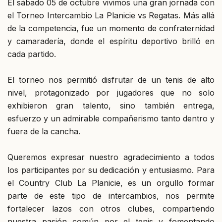
El sábado 05 de octubre vivimos una gran jornada con
el Torneo Intercambio La Planicie vs Regatas. Más allá
de la competencia, fue un momento de confraternidad
y camaradería, donde el espíritu deportivo brilló en
cada partido.
El torneo nos permitió disfrutar de un tenis de alto
nivel, protagonizado por jugadores que no solo
exhibieron gran talento, sino también entrega,
esfuerzo y un admirable compañerismo tanto dentro y
fuera de la cancha.
Queremos expresar nuestro agradecimiento a todos
los participantes por su dedicación y entusiasmo. Para
el Country Club La Planicie, es un orgullo formar
parte de este tipo de intercambios, nos permite
fortalecer lazos con otros clubes, compartiendo
nuestra pasión común por el tenis y fomentando