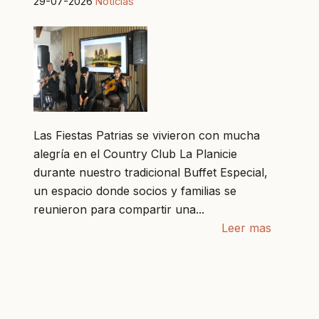
29-07-2026
Noticias
Las Fiestas Patrias se vivieron con mucha
alegría en el Country Club La Planicie
durante nuestro tradicional Buffet Especial,
un espacio donde socios y familias se
reunieron para compartir una...
Leer mas