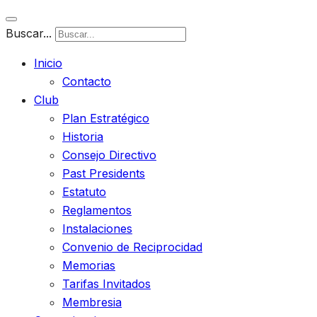
Buscar...
Inicio
Contacto
Club
Plan Estratégico
Historia
Consejo Directivo
Past Presidents
Estatuto
Reglamentos
Instalaciones
Convenio de Reciprocidad
Memorias
Tarifas Invitados
Membresia