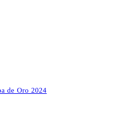
pa de Oro 2024