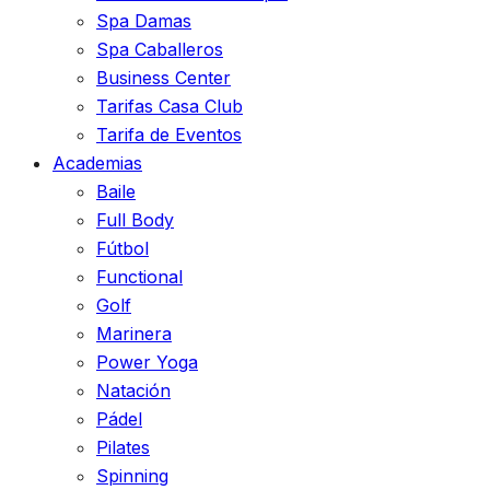
Spa Damas
Spa Caballeros
Business Center
Tarifas Casa Club
Tarifa de Eventos
Academias
Baile
Full Body
Fútbol
Functional
Golf
Marinera
Power Yoga
Natación
Pádel
Pilates
Spinning