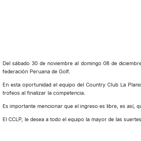
Del sábado 30 de noviembre al domingo 08 de diciembre,
federación Peruana de Golf.
En esta oportunidad el equipo del Country Club La Pla
trofeos al finalizar la competencia.
Es importante mencionar que el ingreso es libre, es así, q
El CCLP, le desea a todo el equipo la mayor de las suerte