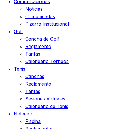
Comunicaciones
Noticias
Comunicados
Pizarra Institucional
Golf
Cancha de Golf
Reglamento
Tarifas
Calendario Torneos
Tenis
Canchas
Reglamento
Tarifas
Sesiones Virtuales
Calendario de Tenis
Natación
Piscina
Reglamentos