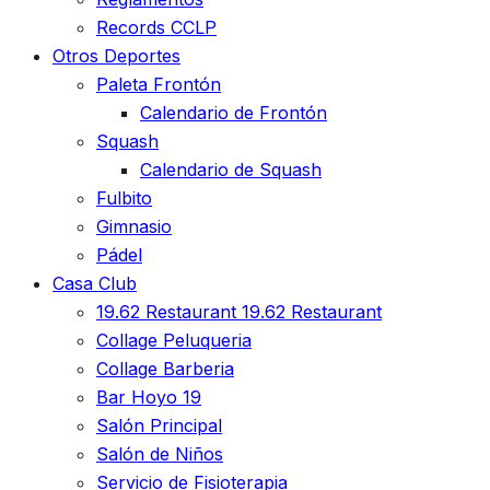
Records CCLP
Otros Deportes
Paleta Frontón
Calendario de Frontón
Squash
Calendario de Squash
Fulbito
Gimnasio
Pádel
Casa Club
19.62 Restaurant
19.62 Restaurant
Collage Peluqueria
Collage Barberia
Bar Hoyo 19
Salón Principal
Salón de Niños
Servicio de Fisioterapia