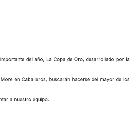
importante del año, La Copa de Oro, desarrollado por la
 More en Caballeros, buscarán hacerse del mayor de los
entar a nuestro equipo.