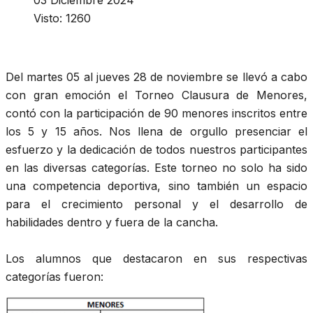
03 Diciembre 2024
Visto: 1260
Del martes 05 al jueves 28 de noviembre se llevó a cabo
con gran emoción el Torneo Clausura de Menores,
contó con la participación de 90 menores inscritos entre
los 5 y 15 años. Nos llena de orgullo presenciar el
esfuerzo y la dedicación de todos nuestros participantes
en las diversas categorías. Este torneo no solo ha sido
una competencia deportiva, sino también un espacio
para el crecimiento personal y el desarrollo de
habilidades dentro y fuera de la cancha.
Los alumnos que destacaron en sus respectivas
categorías fueron: