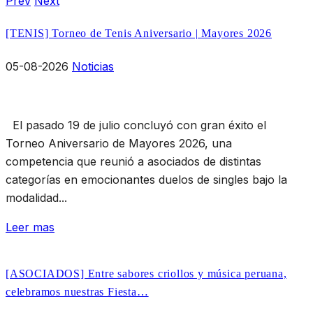
Prev
Next
[TENIS] Torneo de Tenis Aniversario | Mayores 2026
05-08-2026
Noticias
El pasado 19 de julio concluyó con gran éxito el
Torneo Aniversario de Mayores 2026, una
competencia que reunió a asociados de distintas
categorías en emocionantes duelos de singles bajo la
modalidad...
Leer mas
[ASOCIADOS] Entre sabores criollos y música peruana,
celebramos nuestras Fiesta…