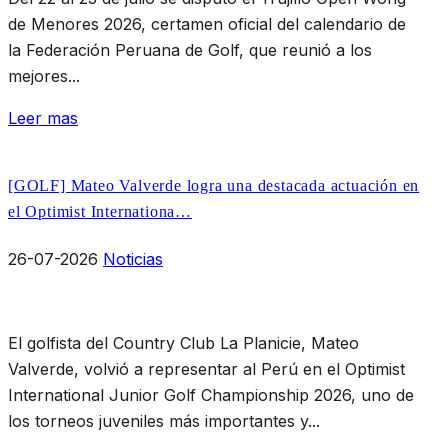
de Menores 2026, certamen oficial del calendario de
la Federación Peruana de Golf, que reunió a los
mejores...
Leer mas
[GOLF] Mateo Valverde logra una destacada actuación en
el Optimist Internationa…
26-07-2026
Noticias
El golfista del Country Club La Planicie, Mateo
Valverde, volvió a representar al Perú en el Optimist
International Junior Golf Championship 2026, uno de
los torneos juveniles más importantes y...