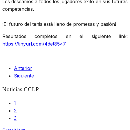
Les deseamos a todos los jugadores éxito en sus futuras
competencias.
¡El futuro del tenis está lleno de promesas y pasión!
Resultados completos en el siguiente link:
https://tinyurl.com/4det85x7
Anterior
Siguiente
Noticias CCLP
1
2
3