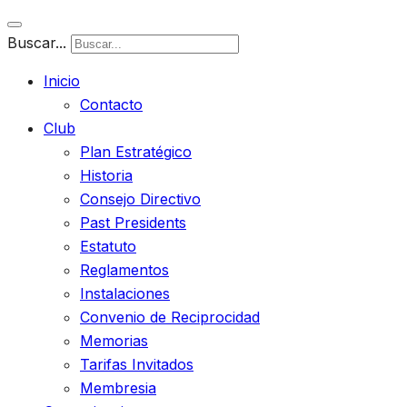
Buscar...
Inicio
Contacto
Club
Plan Estratégico
Historia
Consejo Directivo
Past Presidents
Estatuto
Reglamentos
Instalaciones
Convenio de Reciprocidad
Memorias
Tarifas Invitados
Membresia