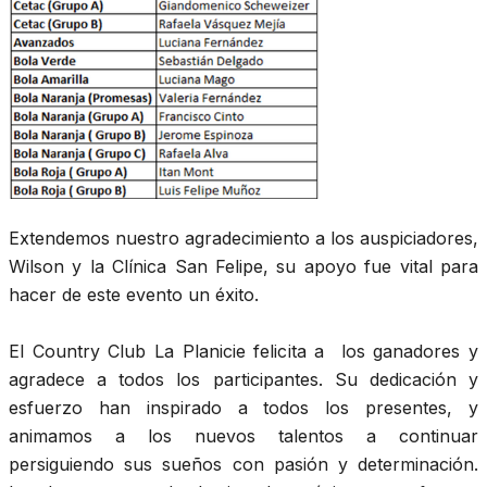
Extendemos nuestro agradecimiento a los auspiciadores,
Wilson y la Clínica San Felipe, su apoyo fue vital para
hacer de este evento un éxito.
El Country Club La Planicie felicita a los ganadores y
agradece a todos los participantes. Su dedicación y
esfuerzo han inspirado a todos los presentes, y
animamos a los nuevos talentos a continuar
persiguiendo sus sueños con pasión y determinación.