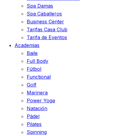
Spa Damas
Spa Caballeros
Business Center
Tarifas Casa Club
Tarifa de Eventos
Academias
Baile
Full Body
Fútbol
Functional
Golf
Marinera
Power Yoga
Natación
Pádel
Pilates
Spinning