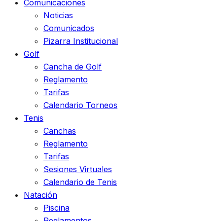
Comunicaciones
Noticias
Comunicados
Pizarra Institucional
Golf
Cancha de Golf
Reglamento
Tarifas
Calendario Torneos
Tenis
Canchas
Reglamento
Tarifas
Sesiones Virtuales
Calendario de Tenis
Natación
Piscina
Reglamentos