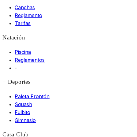
Canchas
Reglamento
Tarifas
Natación
Piscina
Reglamentos
-
+ Deportes
Paleta Frontón
Squash
Fulbito
Gimnasio
Casa Club