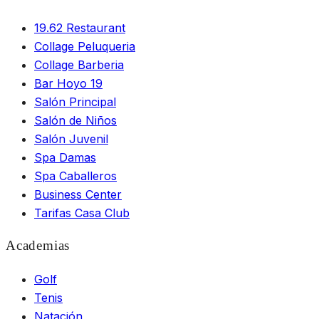
19.62 Restaurant
Collage Peluqueria
Collage Barberia
Bar Hoyo 19
Salón Principal
Salón de Niños
Salón Juvenil
Spa Damas
Spa Caballeros
Business Center
Tarifas Casa Club
Academias
Golf
Tenis
Natación