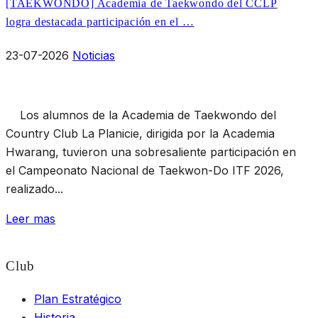
[TAEKWONDO] Academia de Taekwondo del CCLP
logra destacada participación en el …
23-07-2026
Noticias
Los alumnos de la Academia de Taekwondo del
Country Club La Planicie, dirigida por la Academia
Hwarang, tuvieron una sobresaliente participación en
el Campeonato Nacional de Taekwon-Do ITF 2026,
realizado...
Leer mas
Club
Plan Estratégico
Historia