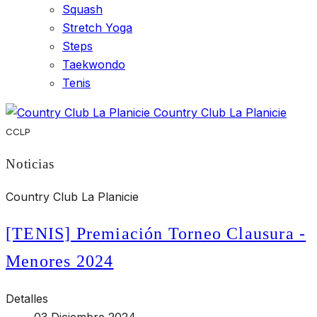
Squash
Stretch Yoga
Steps
Taekwondo
Tenis
Country Club La Planicie
CCLP
Noticias
Country Club La Planicie
[TENIS] Premiación Torneo Clausura -
Menores 2024
Detalles