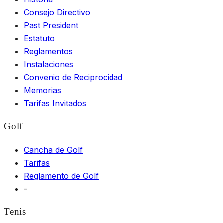
Consejo Directivo
Past President
Estatuto
Reglamentos
Instalaciones
Convenio de Reciprocidad
Memorias
Tarifas Invitados
Golf
Cancha de Golf
Tarifas
Reglamento de Golf
-
Tenis