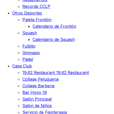
Records CCLP
Otros Deportes
Paleta Frontón
Calendario de Frontón
Squash
Calendario de Squash
Fulbito
Gimnasio
Pádel
Casa Club
19.62 Restaurant
19.62 Restaurant
Collage Peluqueria
Collage Barberia
Bar Hoyo 19
Salón Principal
Salón de Niños
Servicio de Fisioterapia