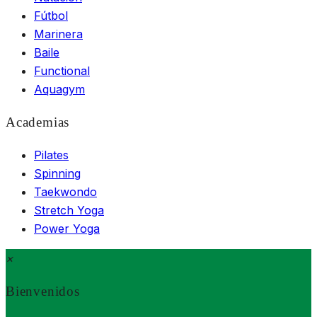
Fútbol
Marinera
Baile
Functional
Aquagym
Academias
Pilates
Spinning
Taekwondo
Stretch Yoga
Power Yoga
×
Bienvenidos