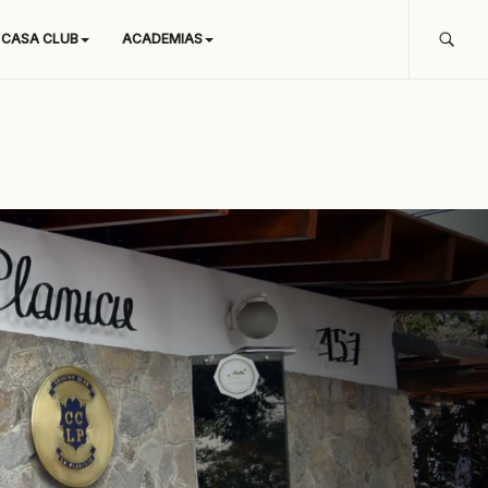
CASA CLUB
ACADEMIAS