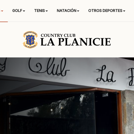
S
GOLF
TENIS
NATACIÓN
OTROS DEPORTES