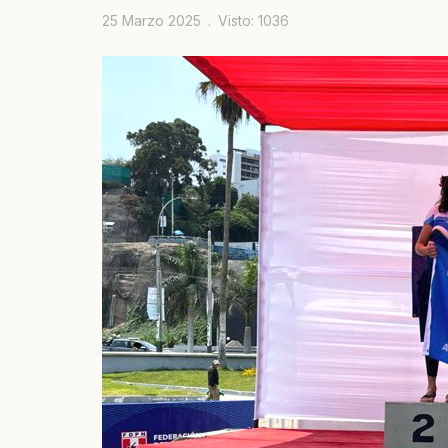
25 Marzo 2025
Visto: 1036