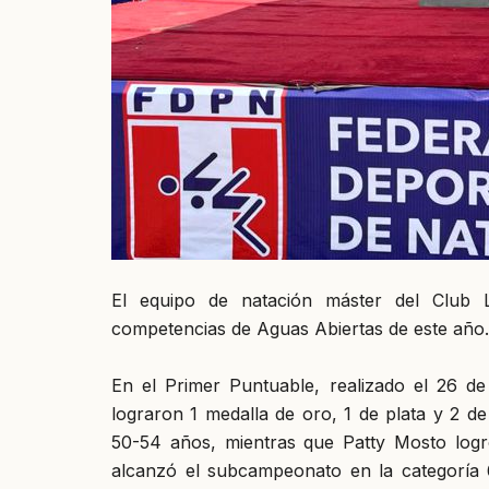
El equipo de natación máster del Club L
competencias de Aguas Abiertas de este año.
En el Primer Puntuable, realizado el 26 d
lograron 1 medalla de oro, 1 de plata y 2 
50-54 años, mientras que Patty Mosto logró
alcanzó el subcampeonato en la categoría