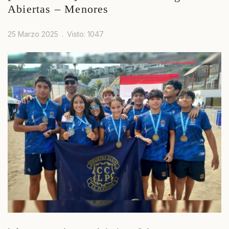
Abiertas – Menores
25 Marzo 2025
Visto: 1047