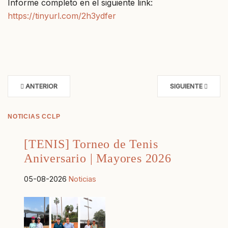
Informe completo en el siguiente link:
https://tinyurl.com/2h3ydfer
ANTERIOR
SIGUIENTE
NOTICIAS CCLP
[TENIS] Torneo de Tenis
Aniversario | Mayores 2026
05-08-2026
Noticias