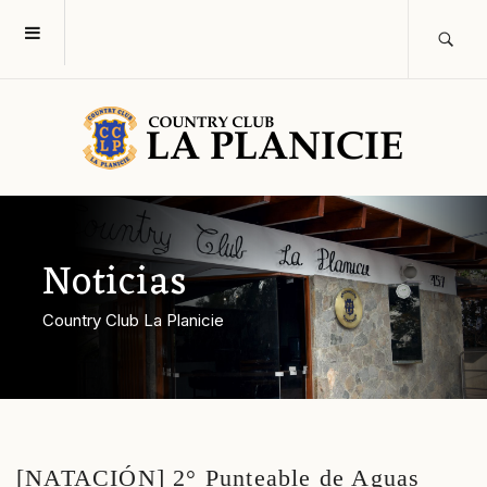
Noticias
Country Club La Planicie
[NATACIÓN] 2° Punteable de Aguas