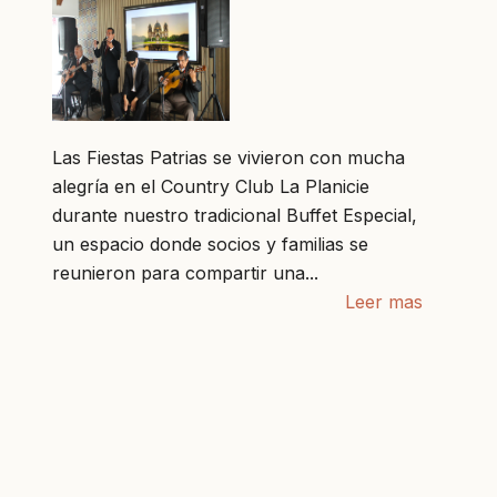
Las Fiestas Patrias se vivieron con mucha
alegría en el Country Club La Planicie
durante nuestro tradicional Buffet Especial,
un espacio donde socios y familias se
reunieron para compartir una...
Leer mas