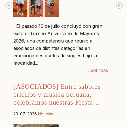
El pasado 19 de julio concluyó con gran
éxito el Torneo Aniversario de Mayores
2026, una competencia que reunió a
asociados de distintas categorías en
emocionantes duelos de singles bajo la
modalidad...
Leer mas
[ASOCIADOS] Entre sabores
criollos y música peruana,
celebramos nuestras Fiesta…
29-07-2026
Noticias