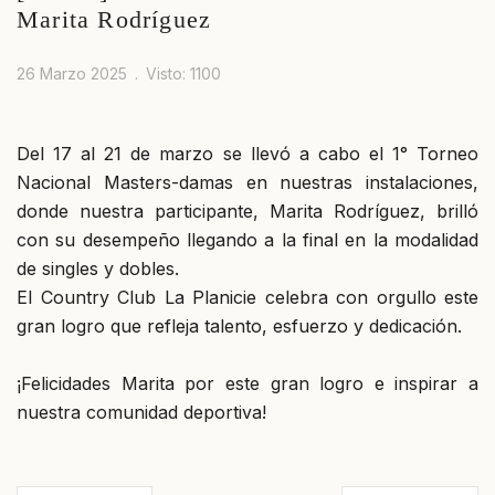
Marita Rodríguez
26 Marzo 2025
Visto: 1100
Del 17 al 21 de marzo se llevó a cabo el 1° Torneo
Nacional Masters-damas en nuestras instalaciones,
donde nuestra participante, Marita Rodríguez, brilló
con su desempeño llegando a la final en la modalidad
de singles y dobles.
El Country Club La Planicie celebra con orgullo este
gran logro que refleja talento, esfuerzo y dedicación.
¡Felicidades Marita por este gran logro e inspirar a
nuestra comunidad deportiva!