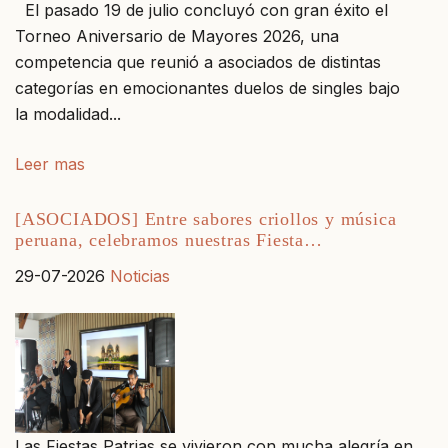
El pasado 19 de julio concluyó con gran éxito el
Torneo Aniversario de Mayores 2026, una
competencia que reunió a asociados de distintas
categorías en emocionantes duelos de singles bajo
la modalidad...
Leer mas
[ASOCIADOS] Entre sabores criollos y música
peruana, celebramos nuestras Fiesta…
29-07-2026
Noticias
Las Fiestas Patrias se vivieron con mucha alegría en