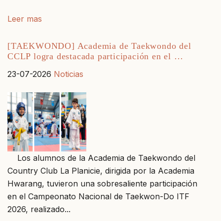
Leer mas
[TAEKWONDO] Academia de Taekwondo del
CCLP logra destacada participación en el …
23-07-2026
Noticias
Los alumnos de la Academia de Taekwondo del
Country Club La Planicie, dirigida por la Academia
Hwarang, tuvieron una sobresaliente participación
en el Campeonato Nacional de Taekwon-Do ITF
2026, realizado...