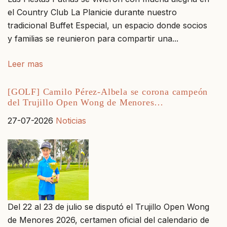
el Country Club La Planicie durante nuestro
tradicional Buffet Especial, un espacio donde socios
y familias se reunieron para compartir una...
Leer mas
[GOLF] Camilo Pérez-Albela se corona campeón
del Trujillo Open Wong de Menores…
27-07-2026
Noticias
Del 22 al 23 de julio se disputó el Trujillo Open Wong
de Menores 2026, certamen oficial del calendario de