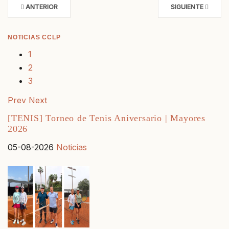
ANTERIOR
SIGUIENTE
NOTICIAS CCLP
1
2
3
Prev
Next
[TENIS] Torneo de Tenis Aniversario | Mayores
2026
05-08-2026
Noticias