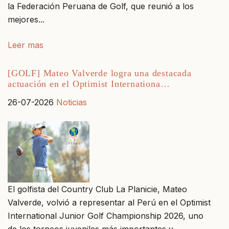
la Federación Peruana de Golf, que reunió a los
mejores...
Leer mas
[GOLF] Mateo Valverde logra una destacada
actuación en el Optimist Internationa…
26-07-2026
Noticias
El golfista del Country Club La Planicie, Mateo
Valverde, volvió a representar al Perú en el Optimist
International Junior Golf Championship 2026, uno