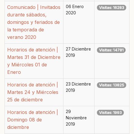
Comunicado | Invitados
06 Enero
Visitas: 16283
2020
durante sábados,
domingos y feriados de
la temporada de
verano 2020
Horarios de atención |
27 Diciembre
Visitas: 14781
2019
Martes 31 de Diciembre
y Miércoles 01 de
Enero
Horarios de atención |
23 Diciembre
Visitas: 13825
2019
Martes 24 y Miércoles
25 de diciembre
Horarios de atención |
29
Visitas: 1993
Noviembre
Domingo 08 de
2019
diciembre