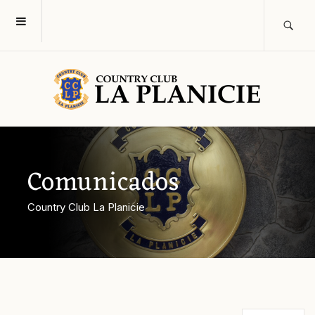
Comunicados
Country Club La Planicie